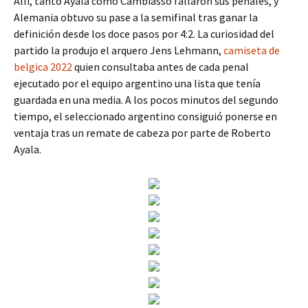
Allí, tanto Ayala como Cambiasso fallaron sus penales, y
Alemania obtuvo su pase a la semifinal tras ganar la
definición desde los doce pasos por 4:2. La curiosidad del
partido la produjo el arquero Jens Lehmann,
camiseta de
belgica 2022
quien consultaba antes de cada penal
ejecutado por el equipo argentino una lista que tenía
guardada en una media. A los pocos minutos del segundo
tiempo, el seleccionado argentino consiguió ponerse en
ventaja tras un remate de cabeza por parte de Roberto
Ayala.