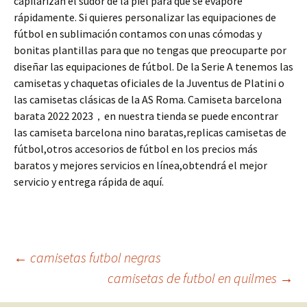
capilarizan el sudor de la piel para que se evapore
rápidamente. Si quieres personalizar las equipaciones de
fútbol en sublimación contamos con unas cómodas y
bonitas plantillas para que no tengas que preocuparte por
diseñar las equipaciones de fútbol. De la Serie A tenemos las
camisetas y chaquetas oficiales de la Juventus de Platini o
las camisetas clásicas de la AS Roma. Camiseta barcelona
barata 2022 2023，en nuestra tienda se puede encontrar
las camiseta barcelona nino baratas,replicas camisetas de
fútbol,otros accesorios de fútbol en los precios más
baratos y mejores servicios en línea,obtendrá el mejor
servicio y entrega rápida de aquí.
Navegación
←
camisetas futbol negras
camisetas de futbol en quilmes
→