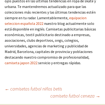
ojos puestos en las últimas tendencias en ropa de skate y
urbana. Te mantendremos actualizado para que las
colecciones más recientes y las últimas tendencias estén
siempre en tu radar. Lamentablemente,
equipacion
seleccion española 2022
nuestro blog actualmente solo
está disponible en inglés. Camisetas publicitarias básicas
económicas, textil publicitario destinado a empresas,
asociaciones, clubs deportivos, ongs, colegios,
universidades, agencias de marketing y publicidad de
Madrid, Barcelona, capitales de provincia y poblaciones
destacando nuestro compromiso de profesionalidad,
camiseta japon 2022
servicio y entregas rápidas.
Navegación
←
camisetas futbol niños betis
camiseta futbol cerveza
→