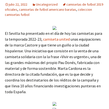
julio 22, 2022
Uncategorized
camisetas de futbol 2019
oficiales
,
camisetas de futbol americano baratas
,
coleccion
camisetas futbol
El Sevilla ha presentado en el día de hoy las camisetas para
la temporada 2022-23,
camiseta united
unas equipaciones
de la marca Castore y que tiene un guiño a la ciudad
hispalense. Una iniciativa que consiste en la venta de una
camiseta solidaria con la la frase «Vivir es urgente», una de
las grandes máximas del propio Pau Donés, fabricada con
material y de forma sostenible. Marta Cardona es la
directora de la citada fundación, que es la que decide y
coordina los destinatarios de los réditos de la campaña y
que lleva 10 años financiando investigaciones punteras en
toda España.