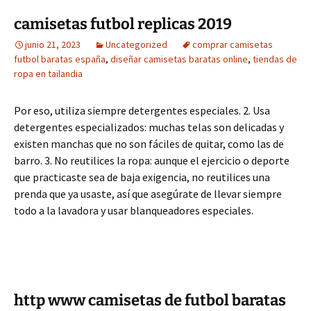
camisetas futbol replicas 2019
junio 21, 2023
Uncategorized
comprar camisetas
futbol baratas españa
,
diseñar camisetas baratas online
,
tiendas de
ropa en tailandia
Por eso, utiliza siempre detergentes especiales. 2. Usa
detergentes especializados: muchas telas son delicadas y
existen manchas que no son fáciles de quitar, como las de
barro. 3. No reutilices la ropa: aunque el ejercicio o deporte
que practicaste sea de baja exigencia, no reutilices una
prenda que ya usaste, así que asegúrate de llevar siempre
todo a la lavadora y usar blanqueadores especiales.
http www camisetas de futbol baratas