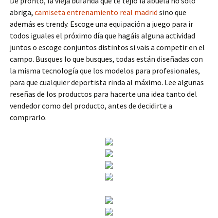
De pronto, la vieja bufanda que te tejió la abuela no solo
abriga,
camiseta entrenamiento real madrid
sino que
además es trendy. Escoge una equipación a juego para ir
todos iguales el próximo día que hagáis alguna actividad
juntos o escoge conjuntos distintos si vais a competir en el
campo. Busques lo que busques, todas están diseñadas con
la misma tecnología que los modelos para profesionales,
para que cualquier deportista rinda al máximo. Lee algunas
reseñas de los productos para hacerte una idea tanto del
vendedor como del producto, antes de decidirte a
comprarlo.