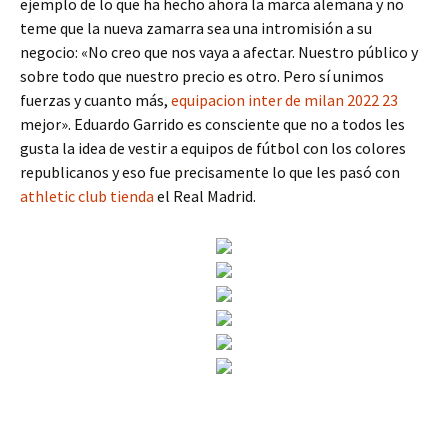
ejemplo de lo que ha hecho ahora la marca alemana y no
teme que la nueva zamarra sea una intromisión a su
negocio: «No creo que nos vaya a afectar. Nuestro público y
sobre todo que nuestro precio es otro. Pero sí unimos
fuerzas y cuanto más,
equipacion inter de milan 2022 23
mejor». Eduardo Garrido es consciente que no a todos les
gusta la idea de vestir a equipos de fútbol con los colores
republicanos y eso fue precisamente lo que les pasó con
athletic club tienda
el Real Madrid.